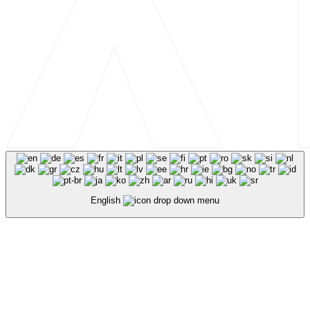
English