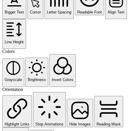
Bigger Text
Cursor
Letter Spacing
Readable Font
Align Text
Line Height
Colors
Grayscale
Brightness
Invert Colors
Orientation
Highlight Links
Stop Animations
Hide Images
Reading Mask