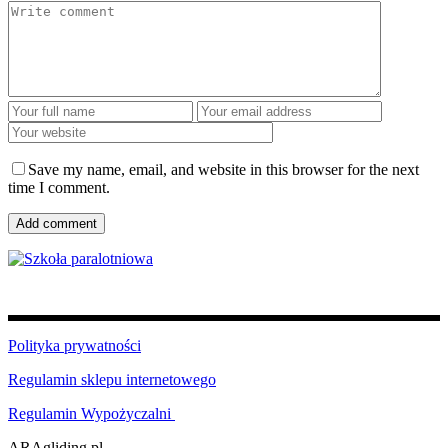
Save my name, email, and website in this browser for the next
time I comment.
Add comment
Facebook
Polityka prywatności
Regulamin sklepu internetowego
Regulamin Wypożyczalni
ARAgliding.pl