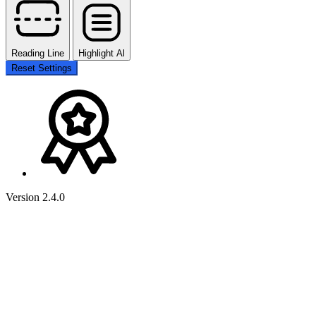
Reading Line
Highlight Al
Reset Settings
Version 2.4.0