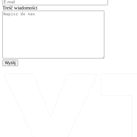
Treść wiadomości
Wyślij