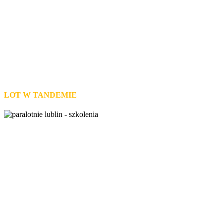
Przeżyj przygodę!
LOT W TANDEMIE