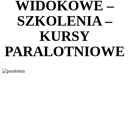
WIDOKOWE –
SZKOLENIA –
KURSY
PARALOTNIOWE