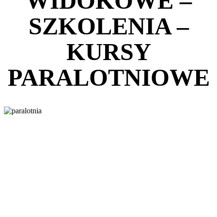
WIDOKOWE –
SZKOLENIA –
KURSY
PARALOTNIOWE