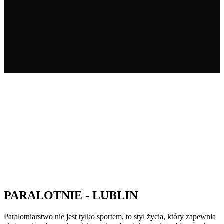
PARALOTNIE - LUBLIN
Paralotniarstwo nie jest tylko sportem, to styl życia, który zapewnia