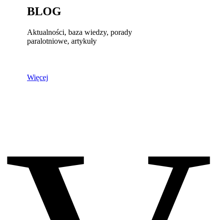
BLOG
Aktualności, baza wiedzy, porady
paralotniowe, artykuły
Więcej