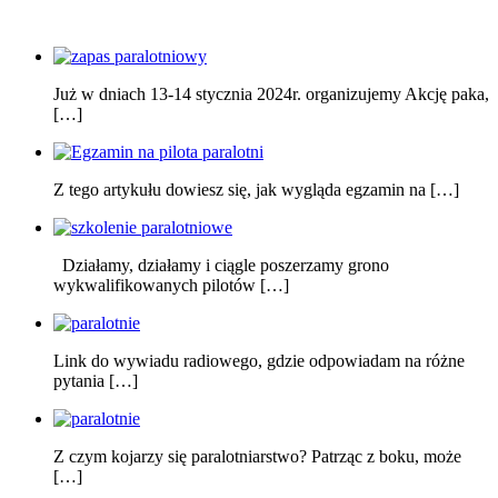
Już w dniach 13-14 stycznia 2024r. organizujemy Akcję paka,
[…]
Z tego artykułu dowiesz się, jak wygląda egzamin na […]
Działamy, działamy i ciągle poszerzamy grono
wykwalifikowanych pilotów […]
Link do wywiadu radiowego, gdzie odpowiadam na różne
pytania […]
Z czym kojarzy się paralotniarstwo? Patrząc z boku, może
[…]