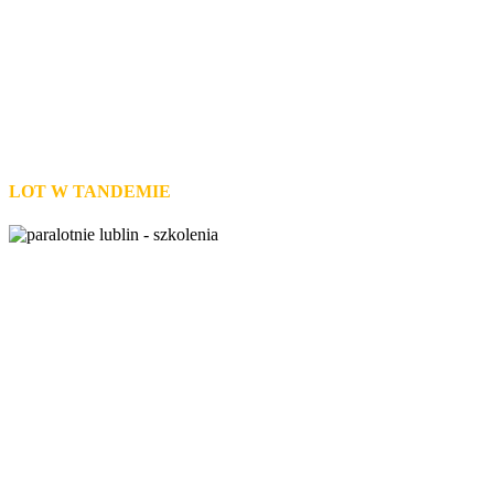
Przeżyj przygodę!
LOT W TANDEMIE