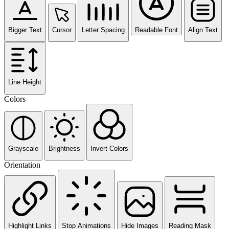
Bigger Text
Cursor
Letter Spacing
Readable Font
Align Text
Line Height
Colors
Grayscale
Brightness
Invert Colors
Orientation
Highlight Links
Stop Animations
Hide Images
Reading Mask