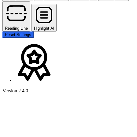
Reading Line
Highlight Al
Reset Settings
Version 2.4.0